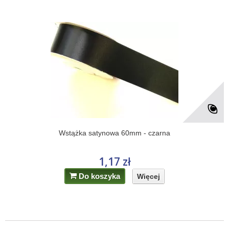
Wstążka satynowa 60mm - czarna
1,17 zł
Do koszyka
Więcej