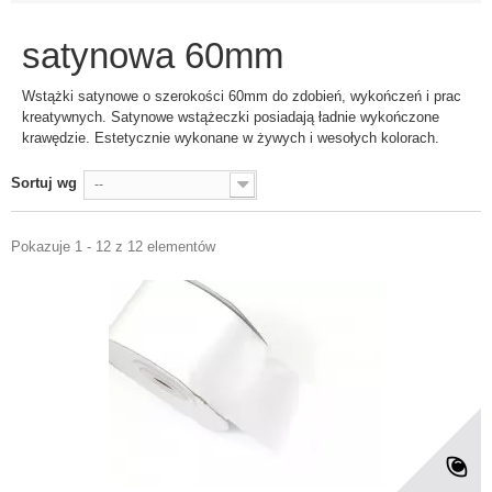
satynowa 60mm
Wstążki satynowe o szerokości 60mm do zdobień, wykończeń i prac
kreatywnych. Satynowe wstążeczki posiadają ładnie wykończone
krawędzie. Estetycznie wykonane w żywych i wesołych kolorach.
Sortuj wg
--
Pokazuje 1 - 12 z 12 elementów