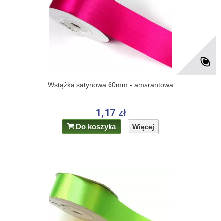
Wstążka satynowa 60mm - amarantowa
1,17 zł
Do koszyka
Więcej