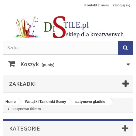
Kontakt z nami
Zaloguj się
Koszyk
(pusty)
ZAKŁADKI
Home
Wstążki Tasiemki Gumy
satynowe gładkie
satynowa 60mm
KATEGORIE