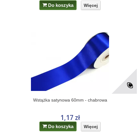
Do koszyka
Więcej
Wstążka satynowa 60mm - chabrowa
1,17 zł
Do koszyka
Więcej