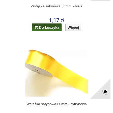
Wstążka satynowa 60mm - biała
1,17 zł
Do koszyka
Więcej
Wstążka satynowa 60mm - cytrynowa