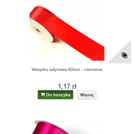
Wstążka satynowa 60mm - czerwona
1,17 zł
Do koszyka
Więcej