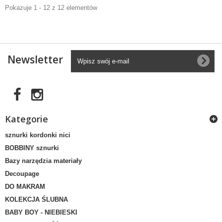
Pokazuje 1 - 12 z 12 elementów
Newsletter
Kategorie
sznurki kordonki nici
BOBBINY sznurki
Bazy narzędzia materiały
Decoupage
DO MAKRAM
KOLEKCJA ŚLUBNA
BABY BOY - NIEBIESKI