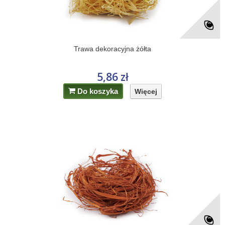
Trawa dekoracyjna żółta
5,86 zł
Do koszyka
Więcej