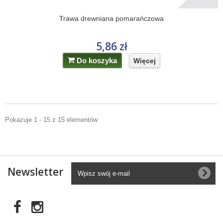
Trawa drewniana pomarańczowa
5,86 zł
Do koszyka
Więcej
Pokazuje 1 - 15 z 15 elementów
Newsletter