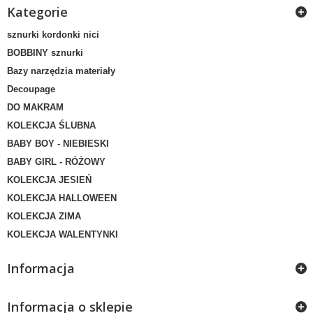
Kategorie
sznurki kordonki nici
BOBBINY sznurki
Bazy narzędzia materiały
Decoupage
DO MAKRAM
KOLEKCJA ŚLUBNA
BABY BOY - NIEBIESKI
BABY GIRL - RÓŻOWY
KOLEKCJA JESIEŃ
KOLEKCJA HALLOWEEN
KOLEKCJA ZIMA
KOLEKCJA WALENTYNKI
Informacja
Informacja o sklepie