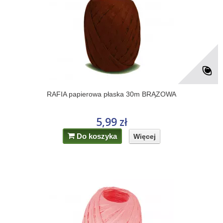
RAFIA papierowa płaska 30m BRĄZOWA
5,99 zł
Do koszyka
Więcej