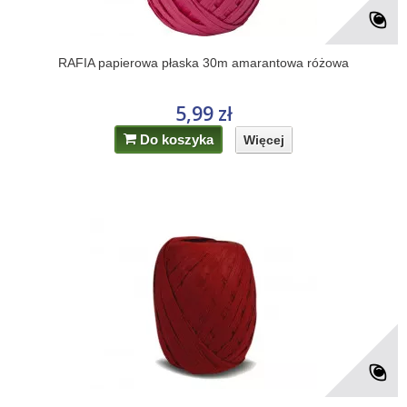
RAFIA papierowa płaska 30m amarantowa różowa
5,99 zł
Do koszyka
Więcej