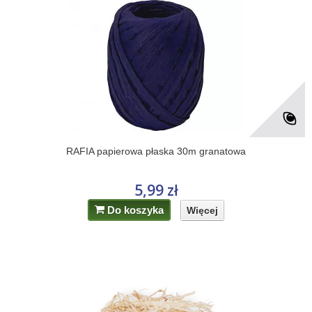
RAFIA papierowa płaska 30m granatowa
5,99 zł
Do koszyka
Więcej