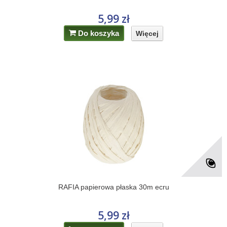
5,99 zł
Do koszyka
Więcej
RAFIA papierowa płaska 30m ecru
5,99 zł