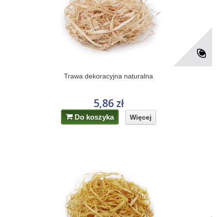
Trawa dekoracyjna naturalna
5,86 zł
Do koszyka
Więcej