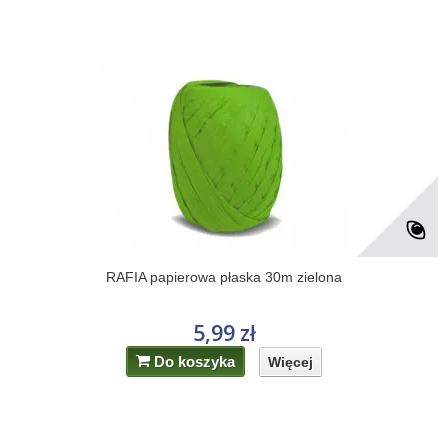
RAFIA papierowa płaska 30m zielona
5,99 zł
Do koszyka
Więcej