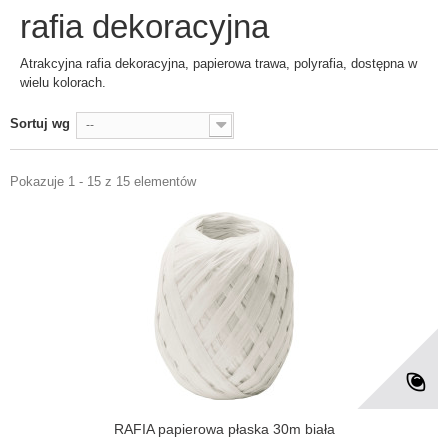
rafia dekoracyjna
Atrakcyjna rafia dekoracyjna, papierowa trawa, polyrafia, dostępna w
wielu kolorach.
Sortuj wg
--
Pokazuje 1 - 15 z 15 elementów
RAFIA papierowa płaska 30m biała