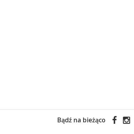
Bądź na bieżąco