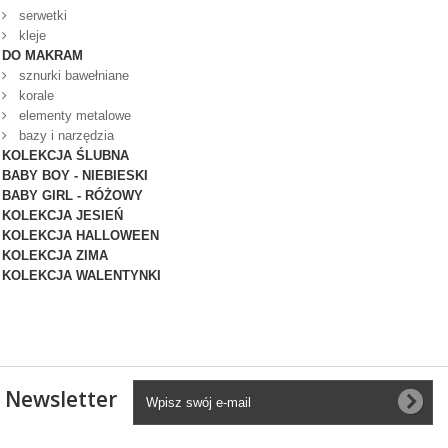
serwetki
kleje
DO MAKRAM
sznurki bawełniane
korale
elementy metalowe
bazy i narzędzia
KOLEKCJA ŚLUBNA
BABY BOY - NIEBIESKI
BABY GIRL - RÓŻOWY
KOLEKCJA JESIEŃ
KOLEKCJA HALLOWEEN
KOLEKCJA ZIMA
KOLEKCJA WALENTYNKI
Newsletter