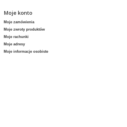
Moje konto
Moje zamówienia
Moje zwroty produktów
Moje rachunki
Moje adresy
Moje informacje osobiste