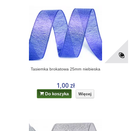
Tasiemka brokatowa 25mm niebieska
1,00 zł
Do koszyka
Więcej