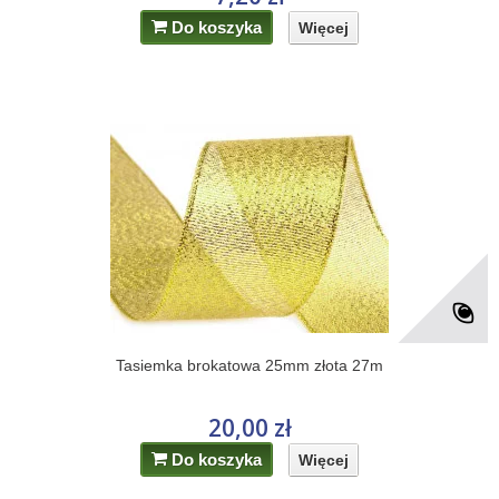
Do koszyka
Więcej
Tasiemka brokatowa 25mm złota 27m
20,00 zł
Do koszyka
Więcej