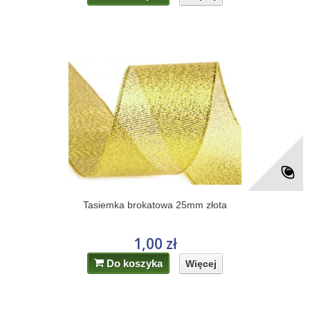
Tasiemka brokatowa 25mm złota
1,00 zł
Do koszyka
Więcej