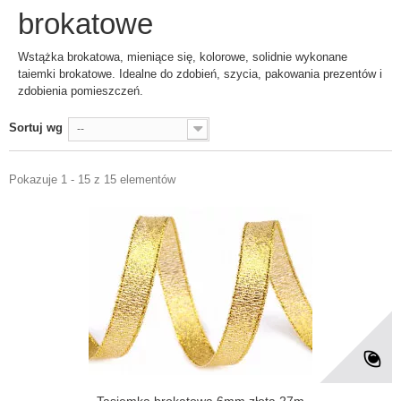
brokatowe
Wstążka brokatowa, mieniące się, kolorowe, solidnie wykonane
taiemki brokatowe. Idealne do zdobień, szycia, pakowania prezentów i
zdobienia pomieszczeń.
Sortuj wg
--
Pokazuje 1 - 15 z 15 elementów