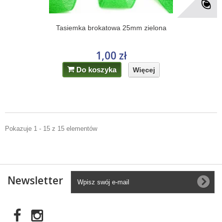
Tasiemka brokatowa 25mm zielona
1,00 zł
Do koszyka
Więcej
Pokazuje 1 - 15 z 15 elementów
Newsletter