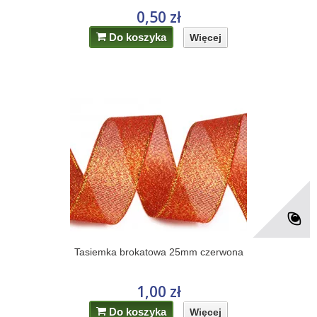
0,50 zł
Do koszyka
Więcej
Tasiemka brokatowa 25mm czerwona
1,00 zł
Do koszyka
Więcej