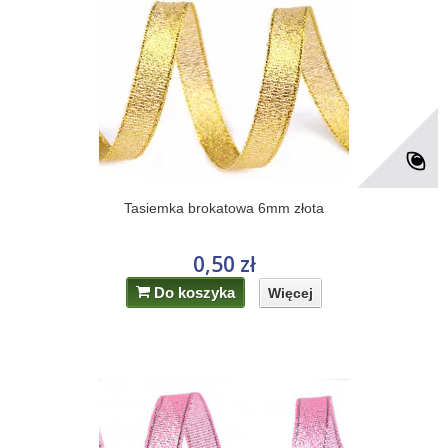
Tasiemka brokatowa 6mm złota
0,50 zł
Do koszyka
Więcej