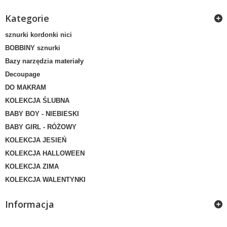
Kategorie
sznurki kordonki nici
BOBBINY sznurki
Bazy narzędzia materiały
Decoupage
DO MAKRAM
KOLEKCJA ŚLUBNA
BABY BOY - NIEBIESKI
BABY GIRL - RÓŻOWY
KOLEKCJA JESIEŃ
KOLEKCJA HALLOWEEN
KOLEKCJA ZIMA
KOLEKCJA WALENTYNKI
Informacja