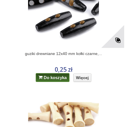
guziki drewniane 12x40 mm kołki czarne,...
0,25 zł
Do koszyka
Więcej