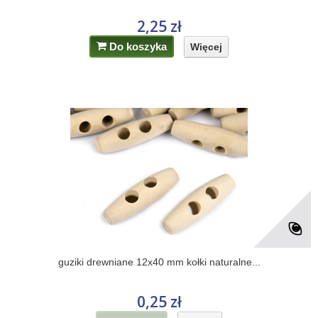
2,25 zł
Do koszyka
Więcej
guziki drewniane 12x40 mm kołki naturalne...
0,25 zł