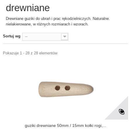
drewniane
Drewniane guziki do ubrań i prac rękodzielniczych. Naturalne.
nielakierowane, w różnych rozmiarach i wzorach.
Sortuj wg
--
Pokazuje 1 - 28 z 28 elementów
guziki drewniane 50mm / 15mm kołki rogi,...