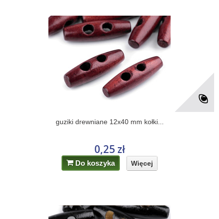
guziki drewniane 12x40 mm kołki...
0,25 zł
Do koszyka
Więcej