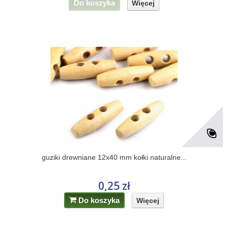
Do koszyka
Więcej
guziki drewniane 12x40 mm kołki naturalne...
0,25 zł
Do koszyka
Więcej