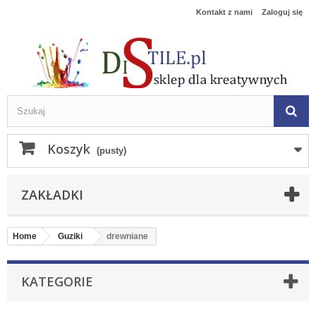
Kontakt z nami
Zaloguj się
Koszyk
(pusty)
ZAKŁADKI
Home
Guziki
drewniane
KATEGORIE