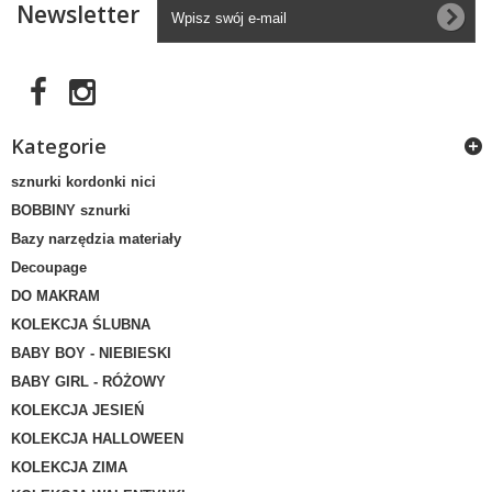
Newsletter
Kategorie
sznurki kordonki nici
BOBBINY sznurki
Bazy narzędzia materiały
Decoupage
DO MAKRAM
KOLEKCJA ŚLUBNA
BABY BOY - NIEBIESKI
BABY GIRL - RÓŻOWY
KOLEKCJA JESIEŃ
KOLEKCJA HALLOWEEN
KOLEKCJA ZIMA