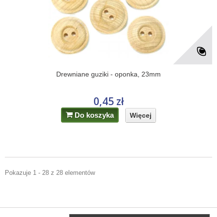
Drewniane guziki - oponka, 23mm
0,45 zł
Do koszyka
Więcej
Pokazuje 1 - 28 z 28 elementów