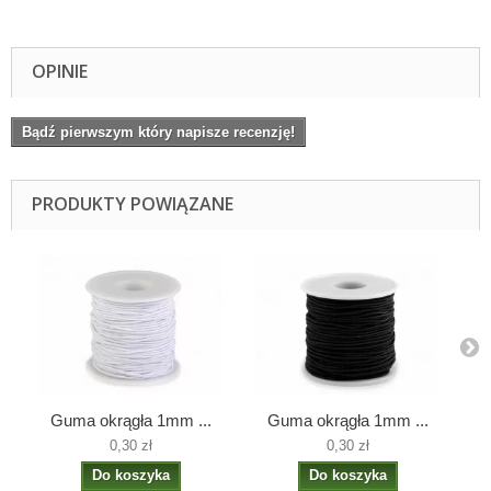
OPINIE
Bądź pierwszym który napisze recenzję!
PRODUKTY POWIĄZANE
Guma okrągła 1mm ...
Guma okrągła 1mm ...
0,30 zł
0,30 zł
Do koszyka
Do koszyka