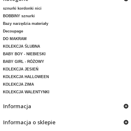
sznurki kordonki nici
BOBBINY sznurki
Bazy narzędzia materiały
Decoupage
DO MAKRAM
KOLEKCJA ŚLUBNA
BABY BOY - NIEBIESKI
BABY GIRL - RÓŻOWY
KOLEKCJA JESIEŃ
KOLEKCJA HALLOWEEN
KOLEKCJA ZIMA
KOLEKCJA WALENTYNKI
Informacja
Informacja o sklepie