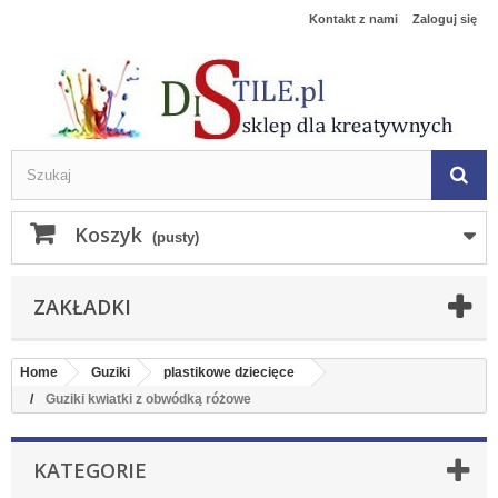
Kontakt z nami
Zaloguj się
Koszyk
(pusty)
ZAKŁADKI
Home
Guziki
plastikowe dziecięce
Guziki kwiatki z obwódką różowe
KATEGORIE