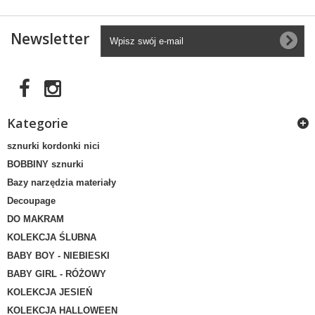
Newsletter
Kategorie
sznurki kordonki nici
BOBBINY sznurki
Bazy narzędzia materiały
Decoupage
DO MAKRAM
KOLEKCJA ŚLUBNA
BABY BOY - NIEBIESKI
BABY GIRL - RÓŻOWY
KOLEKCJA JESIEŃ
KOLEKCJA HALLOWEEN