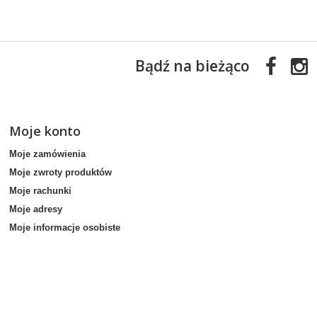
Bądź na bieżąco
Moje konto
Moje zamówienia
Moje zwroty produktów
Moje rachunki
Moje adresy
Moje informacje osobiste