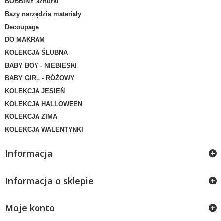
BOBBINY sznurki
Bazy narzędzia materiały
Decoupage
DO MAKRAM
KOLEKCJA ŚLUBNA
BABY BOY - NIEBIESKI
BABY GIRL - RÓŻOWY
KOLEKCJA JESIEŃ
KOLEKCJA HALLOWEEN
KOLEKCJA ZIMA
KOLEKCJA WALENTYNKI
Informacja
Informacja o sklepie
Moje konto