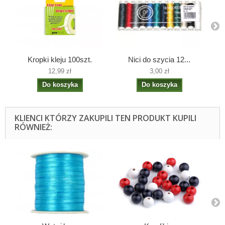
Kropki kleju 100szt.
Nici do szycia 12...
12,99 zł
3,00 zł
Do koszyka
Do koszyka
KLIENCI KTÓRZY ZAKUPILI TEN PRODUKT KUPILI
RÓWNIEŻ: