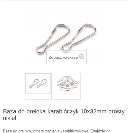
Zobacz większe
Baza do breloka karabińczyk 10x32mm prosty
nikiel
Baza do breloka, proste zapięcie karabińczykowe. Znajdzie on