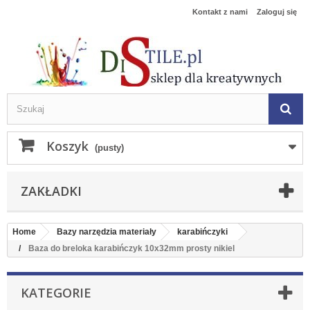
Kontakt z nami
Zaloguj się
Koszyk
(pusty)
ZAKŁADKI
Home
Bazy narzędzia materiały
karabińczyki
Baza do breloka karabińczyk 10x32mm prosty nikiel
KATEGORIE