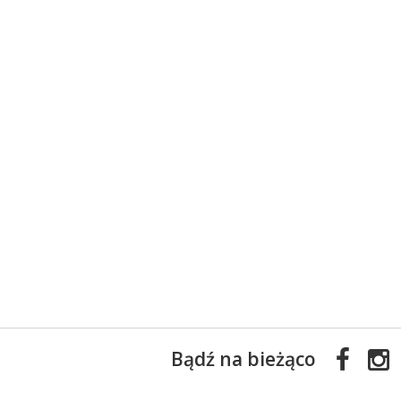
Bądź na bieżąco