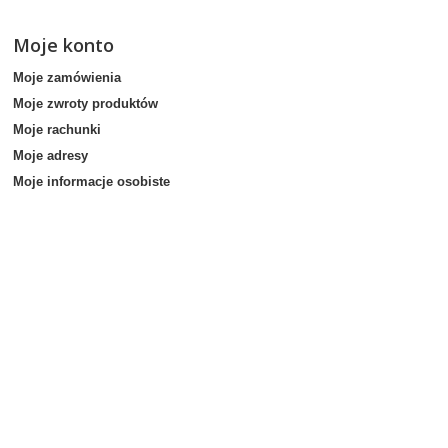
Moje konto
Moje zamówienia
Moje zwroty produktów
Moje rachunki
Moje adresy
Moje informacje osobiste