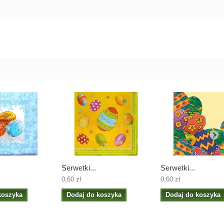
Serwetki...
Serwetki...
0,60 zł
0,60 zł
koszyka
Dodaj do koszyka
Dodaj do koszyka