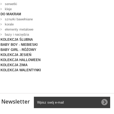
serwetki
kleje
DO MAKRAM
sznurki bawełniane
korale
elementy metalowe
bazy i narzędzia
KOLEKCJA ŚLUBNA
BABY BOY - NIEBIESKI
BABY GIRL - RÓŻOWY
KOLEKCJA JESIEŃ
KOLEKCJA HALLOWEEN
KOLEKCJA ZIMA
KOLEKCJA WALENTYNKI
Newsletter